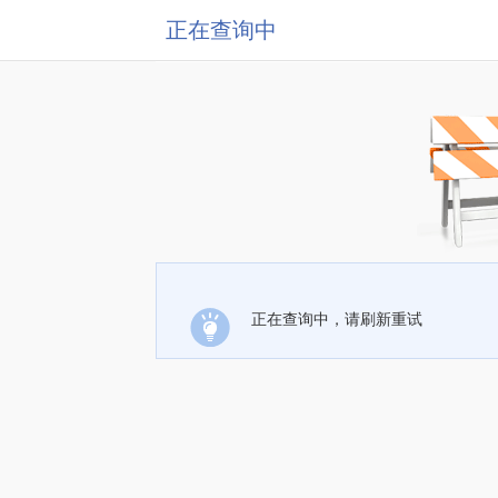
正在查询中
正在查询中，请刷新重试