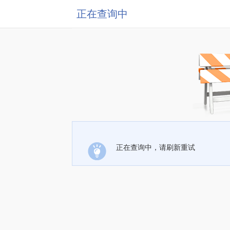
正在查询中
正在查询中，请刷新重试