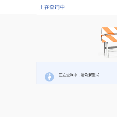
正在查询中
正在查询中，请刷新重试