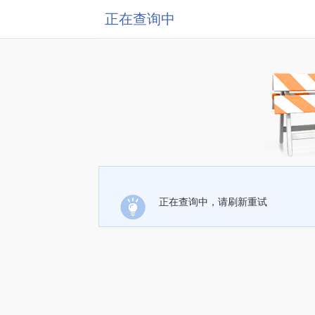
正在查询中
正在查询中，请刷新重试