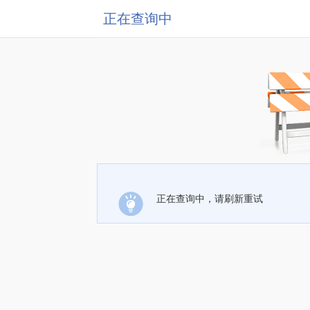
正在查询中
正在查询中，请刷新重试