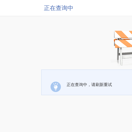
正在查询中
正在查询中，请刷新重试