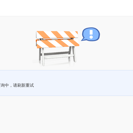
查询中，请刷新重试