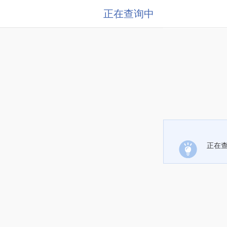
正在查询中
正在