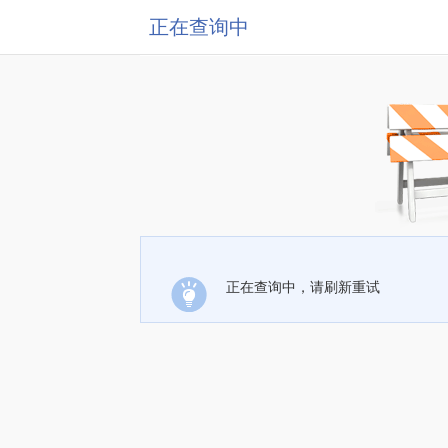
正在查询中
正在查询中，请刷新重试