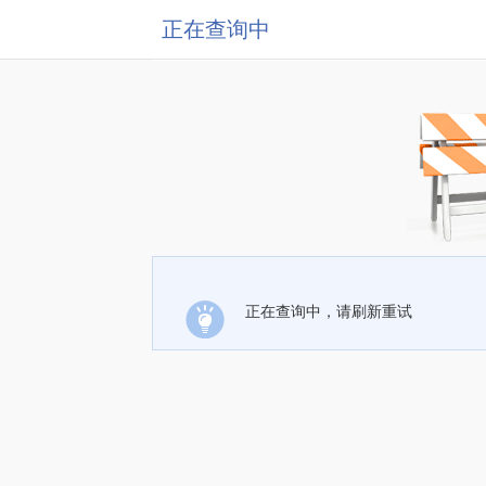
正在查询中
正在查询中，请刷新重试